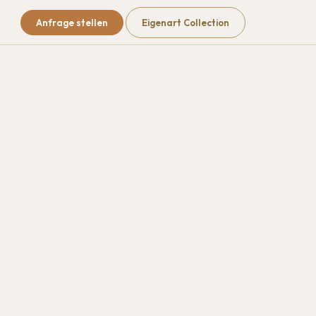
Anfrage stellen
Eigenart Collection