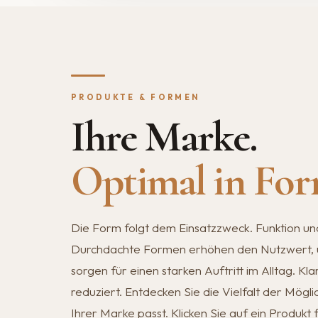
PRODUKTE & FORMEN
Ihre Marke.
Optimal in For
Die Form folgt dem Einsatzzweck. Funktion und
Durchdachte Formen erhöhen den Nutzwert, u
sorgen für einen starken Auftritt im Alltag. Kl
reduziert. Entdecken Sie die Vielfalt der Mögli
Ihrer Marke passt. Klicken Sie auf ein Produkt 