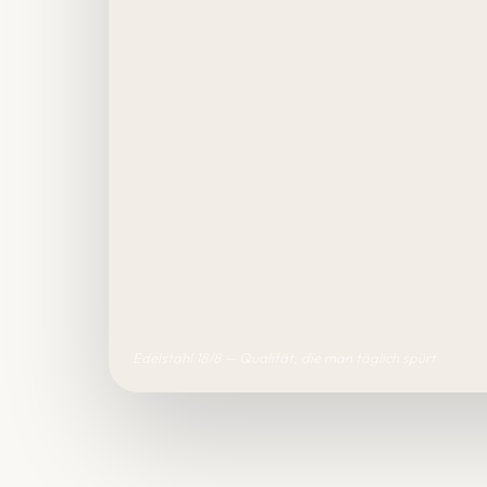
Edelstahl 18/8 — Qualität, die man täglich spürt