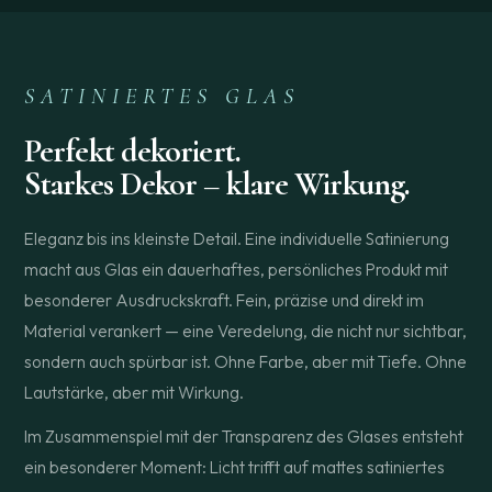
SATINIERTES GLAS
Perfekt dekoriert.
Starkes Dekor – klare Wirkung.
Eleganz bis ins kleinste Detail. Eine individuelle Satinierung
macht aus Glas ein dauerhaftes, persönliches Produkt mit
besonderer Ausdruckskraft. Fein, präzise und direkt im
Material verankert — eine Veredelung, die nicht nur sichtbar,
sondern auch spürbar ist. Ohne Farbe, aber mit Tiefe. Ohne
Lautstärke, aber mit Wirkung.
Im Zusammenspiel mit der Transparenz des Glases entsteht
ein besonderer Moment: Licht trifft auf mattes satiniertes