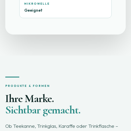
MIKROWELLE
Geeignet
PRODUKTE & FORMEN
Ihre Marke.
Sichtbar gemacht.
Ob Teekanne, Trinkglas, Karaffe oder Trinkflasche –