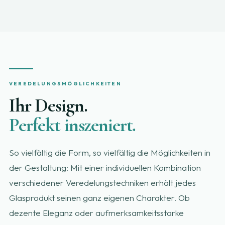
VEREDELUNGSMÖGLICHKEITEN
Ihr Design.
Perfekt inszeniert.
So vielfältig die Form, so vielfältig die Möglichkeiten in
der Gestaltung: Mit einer individuellen Kombination
verschiedener Veredelungstechniken erhält jedes
Glasprodukt seinen ganz eigenen Charakter. Ob
dezente Eleganz oder aufmerksamkeitsstarke