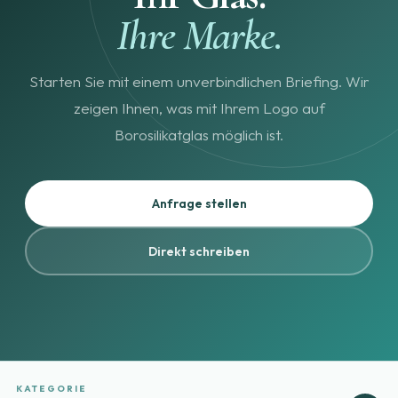
Ihre Marke.
Starten Sie mit einem unverbindlichen Briefing. Wir
zeigen Ihnen, was mit Ihrem Logo auf
Borosilikatglas möglich ist.
Anfrage stellen
Direkt schreiben
KATEGORIE