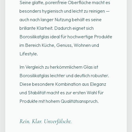
Seine glatte, porenfreie Oberfläche macht es
besonders hygienisch und leicht zu reinigen —
auch nach langer Nutzung behält es seine
brillante Klarheit. Dadurch eignet sich
Borosilikatglas ideal für hochwertige Produkte
im Bereich Küche, Genuss, Wohnen und
Lifestyle.
Im Vergleich zu herkömmlichem Glas ist
Borosilikatglas leichter und deutlich robuster.
Diese besondere Kombination aus Eleganz
und Stabilität macht es zur ersten Wahl für
Produkte mit hohem Qualitätsanspruch.
Rein. Klar. Unverfälscht.