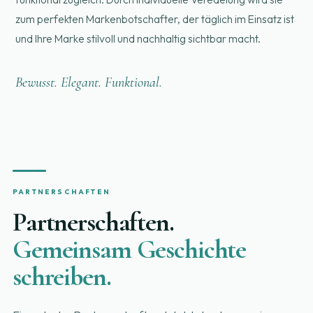
zum perfekten Markenbotschafter, der täglich im Einsatz ist
und Ihre Marke stilvoll und nachhaltig sichtbar macht.
Bewusst. Elegant. Funktional.
PARTNERSCHAFTEN
Partnerschaften.
Gemeinsam Geschichte
schreiben.