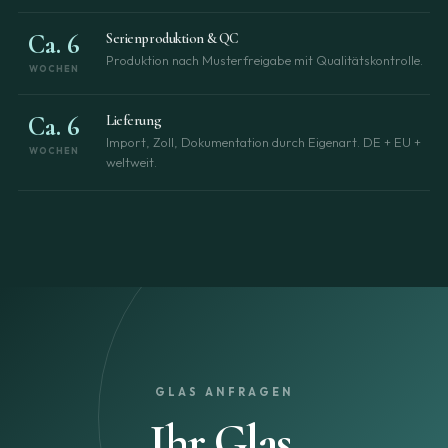
Ca. 6
Serienproduktion & QC
Produktion nach Musterfreigabe mit Qualitätskontrolle.
WOCHEN
Ca. 6
Lieferung
Import, Zoll, Dokumentation durch Eigenart. DE + EU +
WOCHEN
weltweit.
GLAS ANFRAGEN
Ihr Glas.