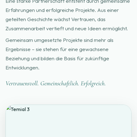
Eine starke Partnerschaft entsteht durch gemeinsame
Erfahrungen und erfolgreiche Projekte. Aus einer
geteilten Geschichte wächst Vertrauen, das
Zusammenarbeit vertieft und neue Ideen ermöglicht.
Gemeinsam umgesetzte Projekte sind mehr als
Ergebnisse – sie stehen für eine gewachsene
Beziehung und bilden die Basis für zukünftige
Entwicklungen.
Vertrauensvoll. Gemeinschaftlich. Erfolgreich.