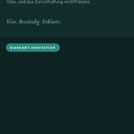
Glas, und aus Zurückhaltung wird Präsenz.
Klar. Beständig. Exklusiv.
EIGENART-INNOVATION