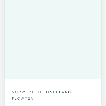
VORWERK · DEUTSCHLAND ·
FLOWTEA