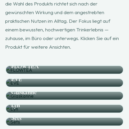
die Wahl des Produkts richtet sich nach der
gewünschten Wirkung und dem angestrebten
praktischen Nutzen im Alltag. Der Fokus liegt auf
einem bewussten, hochwertigen Trinkerlebnis —
zuhause, im Büro oder unterwegs. Klicken Sie auf ein
Produkt für weitere Ansichten.
FLOWTEA
EVE
Glaskanne
Lyn
Sets