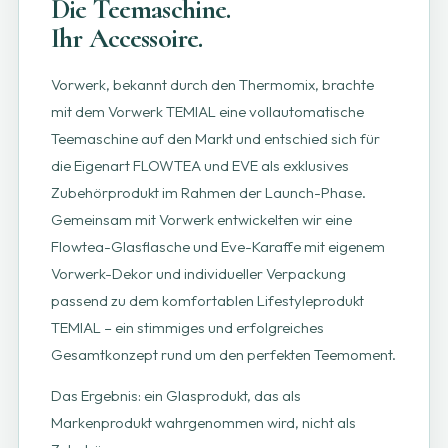
Die Teemaschine.
Ihr Accessoire.
Vorwerk, bekannt durch den Thermomix, brachte
mit dem Vorwerk TEMIAL eine vollautomatische
Teemaschine auf den Markt und entschied sich für
die Eigenart FLOWTEA und EVE als exklusives
Zubehörprodukt im Rahmen der Launch-Phase.
Gemeinsam mit Vorwerk entwickelten wir eine
Flowtea-Glasflasche und Eve-Karaffe mit eigenem
Vorwerk-Dekor und individueller Verpackung
passend zu dem komfortablen Lifestyleprodukt
TEMIAL – ein stimmiges und erfolgreiches
Gesamtkonzept rund um den perfekten Teemoment.
Das Ergebnis: ein Glasprodukt, das als
Markenprodukt wahrgenommen wird, nicht als