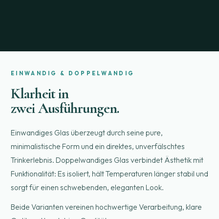
EINWANDIG & DOPPELWANDIG
Klarheit in
zwei Ausführungen.
Einwandiges Glas überzeugt durch seine pure,
minimalistische Form und ein direktes, unverfälschtes
Trinkerlebnis. Doppelwandiges Glas verbindet Ästhetik mit
Funktionalität: Es isoliert, hält Temperaturen länger stabil und
sorgt für einen schwebenden, eleganten Look.
Beide Varianten vereinen hochwertige Verarbeitung, klare