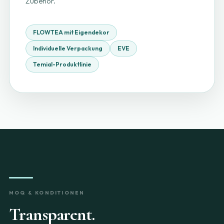
Zubehör.
FLOWTEA mit Eigendekor
Individuelle Verpackung
EVE
Temial-Produktlinie
MOQ & KONDITIONEN
Transparent.