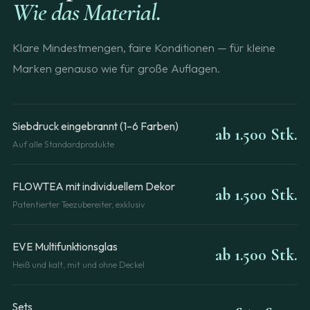
Wie das Material.
Klare Mindestmengen, faire Konditionen — für kleine
Marken genauso wie für große Auflagen.
Siebdruck eingebrannt (1–6 Farben)
ab 1.500 Stk.
Auf alle Standardprodukte
FLOWTEA mit individuellem Dekor
ab 1.500 Stk.
Patentierter Teezubereiter, exklusiv
EVE Multifunktionsglas
ab 1.500 Stk.
Heiß und kalt, mit und ohne Deckel
Sets