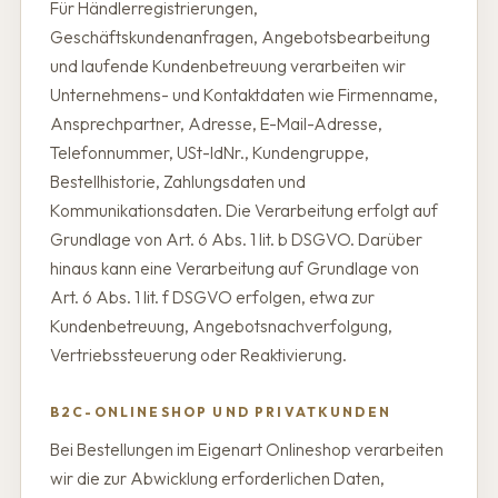
Für Händlerregistrierungen,
Geschäftskundenanfragen, Angebotsbearbeitung
und laufende Kundenbetreuung verarbeiten wir
Unternehmens- und Kontaktdaten wie Firmenname,
Ansprechpartner, Adresse, E-Mail-Adresse,
Telefonnummer, USt-IdNr., Kundengruppe,
Bestellhistorie, Zahlungsdaten und
Kommunikationsdaten. Die Verarbeitung erfolgt auf
Grundlage von Art. 6 Abs. 1 lit. b DSGVO. Darüber
hinaus kann eine Verarbeitung auf Grundlage von
Art. 6 Abs. 1 lit. f DSGVO erfolgen, etwa zur
Kundenbetreuung, Angebotsnachverfolgung,
Vertriebssteuerung oder Reaktivierung.
B2C-ONLINESHOP UND PRIVATKUNDEN
Bei Bestellungen im Eigenart Onlineshop verarbeiten
wir die zur Abwicklung erforderlichen Daten,