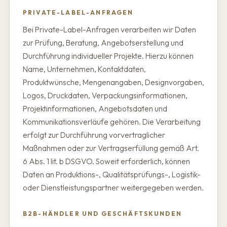
PRIVATE-LABEL-ANFRAGEN
Bei Private-Label-Anfragen verarbeiten wir Daten
zur Prüfung, Beratung, Angebotserstellung und
Durchführung individueller Projekte. Hierzu können
Name, Unternehmen, Kontaktdaten,
Produktwünsche, Mengenangaben, Designvorgaben,
Logos, Druckdaten, Verpackungsinformationen,
Projektinformationen, Angebotsdaten und
Kommunikationsverläufe gehören. Die Verarbeitung
erfolgt zur Durchführung vorvertraglicher
Maßnahmen oder zur Vertragserfüllung gemäß Art.
6 Abs. 1 lit. b DSGVO. Soweit erforderlich, können
Daten an Produktions-, Qualitätsprüfungs-, Logistik-
oder Dienstleistungspartner weitergegeben werden.
B2B-HÄNDLER UND GESCHÄFTSKUNDEN