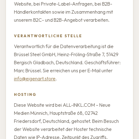
Website, bei Private-Label-Anfragen, bei B2B-
Händlerkontakten sowie im Zusammenhang mit
unserem B2C- und B2B-Angebot verarbeiten.
VERANTWORTLICHE STELLE
Verantwortlich für die Datenverarbeitung ist die
Brüssel Steel GmbH, Heinz-Fröling-Straße 7, 51429
Bergisch Gladbach, Deutschland. Geschäftsführer:
Marc Brüssel. Sie erreichen uns per E-Mail unter
info@eigenart.store
.
HOSTING
Diese Website wird bei ALL-INKL.COM – Neue
Medien Münnich, Hauptstraße 68, 02742
Friedersdorf, Deutschland, gehostet. Beim Besuch
der Website verarbeitet der Hoster technische
Daten wie IP-Adresse, Zeitpunkt des Zugriffs,