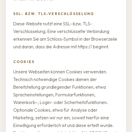
SSL- BZW. TLS-VERSCHLÜSSELUNG
Diese Website nutzt eine SSL- bzw. TLS-
Verschlüsselung. Eine verschlüsselte Verbindung
erkennen Sie am Schloss-Symbol in der Browserzeile
und daran, dass die Adresse mit https:// beginnt.
COOKIES
Unsere Webseiten können Cookies verwenden.
Technisch notwendige Cookies dienen der
Bereitstellung grundlegender Funktionen, etwa
Spracheinstellungen, Formularfunktionen,
Warenkorb-, Login- oder Sicherheitsfunktionen.
Optionale Cookies, etwa für Analyse oder
Marketing, setzen wir nur ein, soweit hierfür eine
Einwilligung erforderlich ist und diese erteilt wurde.