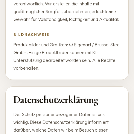
verantwortlich. Wir erstellen die Inhalte mit
größtmöglicher Sorgfalt, übernehmen jedoch keine
Gewähr für Vollständigkeit, Richtigkeit und Aktualität.
BILDNACHWEIS
Produktbilder und Grafiken: © Eigenart / Brüssel Steel
GmbH. Einige Produktbilder können mit KI-
Unterstützung bearbeitet worden sein. Alle Rechte
vorbehalten.
Datenschutzerklärung
Der Schutz personenbezogener Daten ist uns
wichtig. Diese Datenschutzerklärung informiert
darüber, welche Daten wir beim Besuch dieser