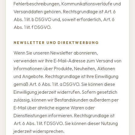
Fehlerbeschreibungen, Kommunikationsverläufe und
Versanddaten gehören. Rechtsgrundlage ist Art. 6
Abs. 1 lit. b DSGVO und, soweit erforderlich, Art. 6
Abs. 1 lit. f DSGVO.
NEWSLETTER UND DIREKTWERBUNG
Wenn Sie unseren Newsletter abonnieren,
verwenden wir Ihre E-Mail-Adresse zum Versand von
Informationen über Produkte, Neuheiten, Aktionen
und Angebote. Rechtsgrundlage ist Ihre Einwilligung
gemäß Art. 6 Abs. 1 lit. a DSGVO. Sie können diese
Einwilligung jederzeit widerrufen. Sofern gesetzlich
zulässig, können wir Bestandskunden außerdem per
E-Mail über ähnliche eigene Waren oder
Dienstleistungen informieren. Rechtsgrundlage ist
Art. 6 Abs. 1 lit. f DSGVO. Sie können dieser Nutzung
jederzeit widersprechen.