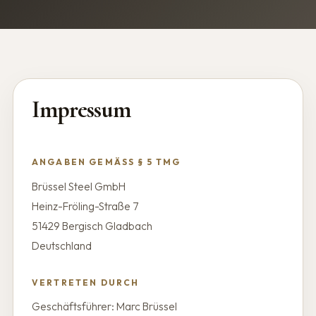
Impressum
ANGABEN GEMÄSS § 5 TMG
Brüssel Steel GmbH
Heinz-Fröling-Straße 7
51429 Bergisch Gladbach
Deutschland
VERTRETEN DURCH
Geschäftsführer: Marc Brüssel