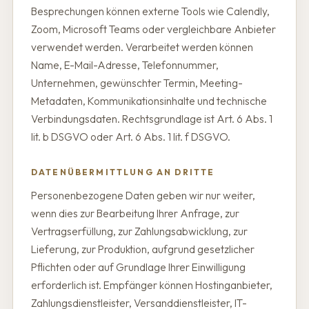
Besprechungen können externe Tools wie Calendly,
Zoom, Microsoft Teams oder vergleichbare Anbieter
verwendet werden. Verarbeitet werden können
Name, E-Mail-Adresse, Telefonnummer,
Unternehmen, gewünschter Termin, Meeting-
Metadaten, Kommunikationsinhalte und technische
Verbindungsdaten. Rechtsgrundlage ist Art. 6 Abs. 1
lit. b DSGVO oder Art. 6 Abs. 1 lit. f DSGVO.
DATENÜBERMITTLUNG AN DRITTE
Personenbezogene Daten geben wir nur weiter,
wenn dies zur Bearbeitung Ihrer Anfrage, zur
Vertragserfüllung, zur Zahlungsabwicklung, zur
Lieferung, zur Produktion, aufgrund gesetzlicher
Pflichten oder auf Grundlage Ihrer Einwilligung
erforderlich ist. Empfänger können Hostinganbieter,
Zahlungsdienstleister, Versanddienstleister, IT-