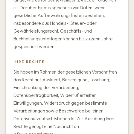
ist. Darüber hinaus speichern wir Daten, wenn
gesetzliche Aufbewahrungsfristen bestehen,
insbesondere aus Handels-, Steuer- oder
Gewährleistungsrecht. Geschäfts- und
Buchhaltungsunterlagen können bis zu zehn Jahre
gespeichert werden.
IHRE RECHTE
Sie haben im Rahmen der gesetzlichen Vorschriften
das Recht auf Auskunft, Berichtigung, Löschung,
Einschränkung der Verarbeitung,
Datenübertragbarkeit, Widerruf erteilter
Einwilligungen, Widerspruch gegen bestimmte
Verarbeitungen sowie Beschwerde bei einer
Datenschutzaufsichtsbehörde. Zur Ausübung Ihrer
Rechte genügt eine Nachricht an