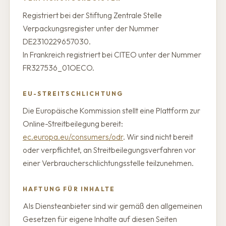
Registriert bei der Stiftung Zentrale Stelle
Verpackungsregister unter der Nummer
DE2310229657030.
In Frankreich registriert bei CITEO unter der Nummer
FR327536_01OECO.
EU-STREITSCHLICHTUNG
Die Europäische Kommission stellt eine Plattform zur
Online-Streitbeilegung bereit:
ec.europa.eu/consumers/odr
. Wir sind nicht bereit
oder verpflichtet, an Streitbeilegungsverfahren vor
einer Verbraucherschlichtungsstelle teilzunehmen.
HAFTUNG FÜR INHALTE
Als Diensteanbieter sind wir gemäß den allgemeinen
Gesetzen für eigene Inhalte auf diesen Seiten