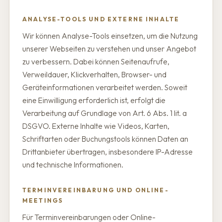
ANALYSE-TOOLS UND EXTERNE INHALTE
Wir können Analyse-Tools einsetzen, um die Nutzung
unserer Webseiten zu verstehen und unser Angebot
zu verbessern. Dabei können Seitenaufrufe,
Verweildauer, Klickverhalten, Browser- und
Geräteinformationen verarbeitet werden. Soweit
eine Einwilligung erforderlich ist, erfolgt die
Verarbeitung auf Grundlage von Art. 6 Abs. 1 lit. a
DSGVO. Externe Inhalte wie Videos, Karten,
Schriftarten oder Buchungstools können Daten an
Drittanbieter übertragen, insbesondere IP-Adresse
und technische Informationen.
TERMINVEREINBARUNG UND ONLINE-
MEETINGS
Für Terminvereinbarungen oder Online-