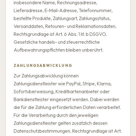
insbesondere Name, Rechnungsadresse,
Lieferadresse, E-Mail-Adresse, Telefonnummer,
bestellte Produkte, Zahlungsart, Zahlungsstatus,
Versanddaten, Retouren- und Reklamationsdaten.
Rechtsgrundlage ist Art. 6 Abs. 1 lit. b DSGVO.
Gesetzliche handels- und steuerrechtliche
Aufbewahrungspflichten bleiben unberührt.
ZAHLUNGSABWICKLUNG
Zur Zahlungsabwicklung können
Zahlungsdienstleister wie PayPal, Stripe, Klarna,
Sofortüberweisung, Kreditkartenanbieter oder
Bankdienstleister eingesetzt werden. Dabei werden
die für die Zahlung erforderlichen Daten verarbeitet.
Für die Verarbeitung durch den jeweiligen
Zahlungsdienstleister gelten zusätzlich dessen
Datenschutzbestimmungen. Rechtsgrundlage ist Art.