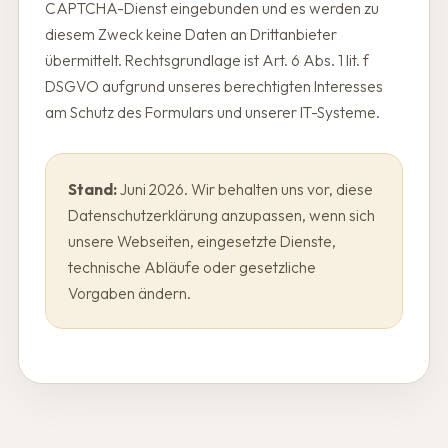
CAPTCHA-Dienst eingebunden und es werden zu
diesem Zweck keine Daten an Drittanbieter
übermittelt. Rechtsgrundlage ist Art. 6 Abs. 1 lit. f
DSGVO aufgrund unseres berechtigten Interesses
am Schutz des Formulars und unserer IT-Systeme.
Stand:
Juni 2026. Wir behalten uns vor, diese
Datenschutzerklärung anzupassen, wenn sich
unsere Webseiten, eingesetzte Dienste,
technische Abläufe oder gesetzliche
Vorgaben ändern.